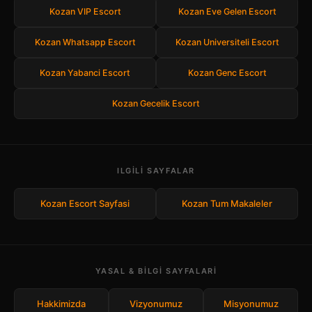
Kozan VIP Escort
Kozan Eve Gelen Escort
Kozan Whatsapp Escort
Kozan Universiteli Escort
Kozan Yabanci Escort
Kozan Genc Escort
Kozan Gecelik Escort
ILGILI SAYFALAR
Kozan Escort Sayfasi
Kozan Tum Makaleler
YASAL & BILGI SAYFALARI
Hakkimizda
Vizyonumuz
Misyonumuz