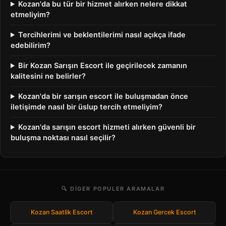
Kozan'da bu tür bir hizmet alırken nelere dikkat
etmeliyim?
Tercihlerimi ve beklentilerimi nasıl açıkça ifade
edebilirim?
Bir Kozan Sarışın Escort ile geçirilecek zamanın
kalitesini ne belirler?
Kozan'da bir sarışın escort ile buluşmadan önce
iletişimde nasıl bir üslup tercih etmeliyim?
Kozan'da sarışın escort hizmeti alırken güvenli bir
buluşma noktası nasıl seçilir?
🔍 DIGER POPULER ARAMALAR
Kozan Saatlik Escort
Kozan Gercek Escort