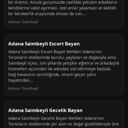
bir ilcemiz. Ancak gunumuzde ozellikle yetiskin erkeklerin
kendilerine vakit ayirmasi, ozel anlar yasamasi ve kaliteli
bir beraberlik arayisinda olmasi da son...
Adana / Saimbeyli
Adana Saimbeyli Escort Bayan
Adana Saimbeyli Escort Bayan Rehberi Adana'nın
Torosların eteklerinde kurulu, yaylaları ve doğasıyla ünlü
Saimbeyli ilçesi, son yıllarda yetişkin eğlence ve arkadaşlık
hizmetleri açısından da adından söz ettirmeye başladı.
Dağ havasının serinliğinde, stresli geçen şehir
hayatından...
Adana / Saimbeyli
Adana Saimbeyli Gecelik Bayan
Adana Saimbeyli Gecelik Bayan Rehberi Adana'nın
Torosların eteklerinde yer alan ve doğal güzellikleriyle öne