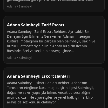
Adana / Saimbeyli
Adana Saimbeyli Zarif Escort
Adana Saimbeyli Zarif Escort Rehberi: Ayrıcalıklı Bir
Deneyim İçin Bilmeniz Gerekenler Adana’nın zengin
kültürel mozaiğinin bir parçası olan Saimbeyli, sakin ve
huzurlu atmosferiyle bilinir. Ancak bu şirin ilçenin
ötesinde, özel ve seçkin bir arayış içinde...
Adana / Saimbeyli
Adana Saimbeyli Eskort Ilanlari
Adana Saimbeyli Eskort Ilanları Rehberi Adana’nın
Torosların eteğinde kurulmuş bu şirin ilçesi Saimbeyli,
doğası ve sakin yapısıyla bilinir. Ancak bu sessizliğin
ardında, özellikle ziyaretçiler ve yerel halk için farklı bir
arayış da söz konusu olabiliyor....