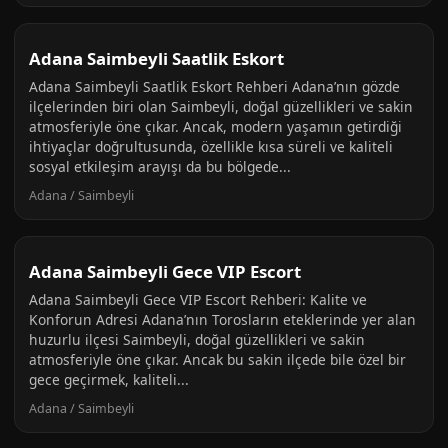
Adana Saimbeyli Saatlik Eskort
Adana Saimbeyli Saatlik Eskort Rehberi Adana’nın gözde
ilçelerinden biri olan Saimbeyli, doğal güzellikleri ve sakin
atmosferiyle öne çıkar. Ancak, modern yaşamın getirdiği
ihtiyaçlar doğrultusunda, özellikle kısa süreli ve kaliteli
sosyal etkileşim arayışı da bu bölgede...
Adana / Saimbeyli
Adana Saimbeyli Gece VIP Escort
Adana Saimbeyli Gece VIP Escort Rehberi: Kalite ve
Konforun Adresi Adana’nın Torosların eteklerinde yer alan
huzurlu ilçesi Saimbeyli, doğal güzellikleri ve sakin
atmosferiyle öne çıkar. Ancak bu sakin ilçede bile özel bir
gece geçirmek, kaliteli...
Adana / Saimbeyli