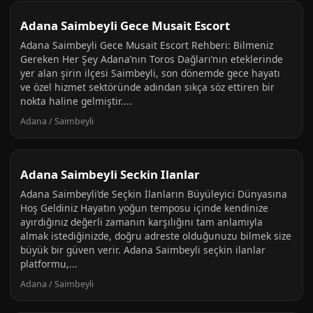
Adana Saimbeyli Gece Musait Escort
Adana Saimbeyli Gece Musait Escort Rehberi: Bilmeniz
Gereken Her Şey Adana’nın Toros Dağları’nın eteklerinde
yer alan şirin ilçesi Saimbeyli, son dönemde gece hayatı
ve özel hizmet sektöründe adından sıkça söz ettiren bir
nokta haline gelmiştir....
Adana / Saimbeyli
Adana Saimbeyli Seckin Ilanlar
Adana Saimbeyli’de Seçkin İlanların Büyüleyici Dünyasına
Hoş Geldiniz Hayatın yoğun temposu içinde kendinize
ayırdığınız değerli zamanın karşılığını tam anlamıyla
almak istediğinizde, doğru adreste olduğunuzu bilmek size
büyük bir güven verir. Adana Saimbeyli seçkin ilanlar
platformu,...
Adana / Saimbeyli