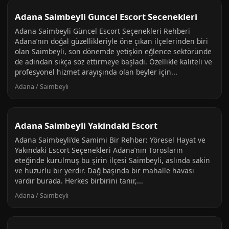
Adana Saimbeyli Guncel Escort Secenekleri
Adana Saimbeyli Güncel Escort Seçenekleri Rehberi
Adana’nın doğal güzellikleriyle öne çıkan ilçelerinden biri
olan Saimbeyli, son dönemde yetişkin eğlence sektöründe
de adından sıkça söz ettirmeye başladı. Özellikle kaliteli ve
profesyonel hizmet arayışında olan beyler için...
Adana / Saimbeyli
Adana Saimbeyli Yakindaki Escort
Adana Saimbeyli’de Samimi Bir Rehber: Yöresel Hayat ve
Yakındaki Escort Seçenekleri Adana’nın Torosların
eteğinde kurulmuş bu şirin ilçesi Saimbeyli, aslında sakin
ve huzurlu bir yerdir. Dağ başında bir mahalle havası
vardır burada. Herkes birbirini tanır,...
Adana / Saimbeyli