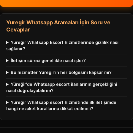
Yuregir Whatsapp Aramaları İçin Soru ve
Cevaplar
Yüreğir Whatsapp Escort hizmetlerinde gizlilik nasıl
sağlanır?
İletişim süreci genellikle nasıl işler?
Bu hizmetler Yüreğir'in her bölgesini kapsar mı?
Yüreğir'de Whatsapp escort ilanlarının gerçekliğini
nasıl doğrulayabilirim?
Yüreğir Whatsapp escort hizmetinde ilk iletişimde
hangi nezaket kurallarına dikkat edilmeli?