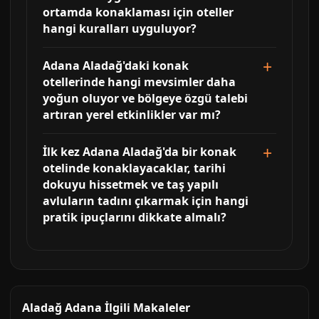
ortamda konaklaması için oteller
hangi kuralları uyguluyor?
Adana Aladağ'daki konak
otellerinde hangi mevsimler daha
yoğun oluyor ve bölgeye özgü talebi
artıran yerel etkinlikler var mı?
İlk kez Adana Aladağ'da bir konak
otelinde konaklayacaklar, tarihi
dokuyu hissetmek ve taş yapılı
avluların tadını çıkarmak için hangi
pratik ipuçlarını dikkate almalı?
Aladağ Adana İlgili Makaleler