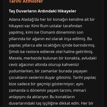
Tarihi Atmosfer
Taş Duvarların Ardındaki Hikayeler
Adana Aladağ'da her bir konağın kendine ait bir
hikayesi var. Kimi Rum ustalar tarafından
yapılmış, kimi ise Osmanlı döneminin son
yıllarında bir ağanın evi olarak inşa edilmiş. Bu
yapılar, yıllarca aile sıcaklığını içinde barındırmış.
Şimdi ise restore edilerek otel haline getirilmiş.
Mesela, merkezde bulunan bir konakta, avludaki
ceviz ağacının altında oturup kahvenizi
yudumlarken, bir zamanlar burada yaşayan
çocukların seslerini duyar gibisiniz. Tarihi yapılar,
bize sadece bir geçmişi göstermiyor; aynı
zamanda o dönemin yaşam tarzını, mimari
anlayışını da aktarıyor. Bu konakların
duvarlarındaki taş işçiliğine dikkat edin. Her bir