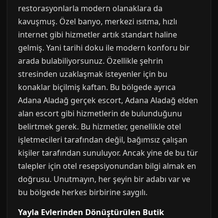
restorasyonlarla modern olanaklara da
kavuşmuş. Özel banyo, merkezi ısıtma, hızlı
internet gibi hizmetler artık standart haline
gelmiş. Yani tarihi doku ile modern konforu bir
arada bulabiliyorsunuz. Özellikle şehrin
stresinden uzaklaşmak isteyenler için bu
konaklar biçilmiş kaftan. Bu bölgede ayrıca
Adana Aladağ gerçek escort, Adana Aladağ elden
alan escort gibi hizmetlerin de bulunduğunu
belirtmek gerek. Bu hizmetler, genellikle otel
işletmecileri tarafından değil, bağımsız çalışan
kişiler tarafından sunuluyor. Ancak yine de bu tür
talepler için otel resepsiyonundan bilgi almak en
doğrusu. Unutmayın, her şeyin bir adabı var ve
bu bölgede herkes birbirine saygılı.
Yayla Evlerinden Dönüştürülen Butik