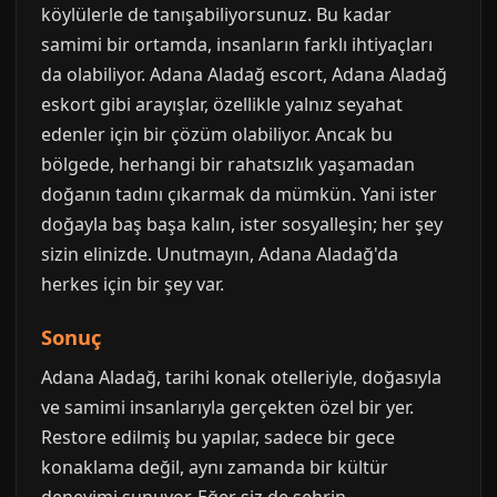
köylülerle de tanışabiliyorsunuz. Bu kadar
samimi bir ortamda, insanların farklı ihtiyaçları
da olabiliyor. Adana Aladağ escort, Adana Aladağ
eskort gibi arayışlar, özellikle yalnız seyahat
edenler için bir çözüm olabiliyor. Ancak bu
bölgede, herhangi bir rahatsızlık yaşamadan
doğanın tadını çıkarmak da mümkün. Yani ister
doğayla baş başa kalın, ister sosyalleşin; her şey
sizin elinizde. Unutmayın, Adana Aladağ'da
herkes için bir şey var.
Sonuç
Adana Aladağ, tarihi konak otelleriyle, doğasıyla
ve samimi insanlarıyla gerçekten özel bir yer.
Restore edilmiş bu yapılar, sadece bir gece
konaklama değil, aynı zamanda bir kültür