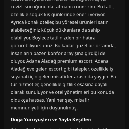
cevizli sucuğunu da tatmanızı öneririm. Bu tatlı,
özellikle soğuk kış günlerinde enerji veriyor.
Ayrıca konak oteller, bu yöresel ürünleri satın
alabileceğiniz küçük dükkanlara da sahip
olabiliyor. Böylece tatilinizden bir hatıra
götürebiliyorsunuz. Bu kadar güzel bir ortamda,
insanların bazen konfor arayışına girdiği de
oluyor. Adana Aladağ premium escort, Adana
Aladağ eve gelen escort gibi talepler, özellikle iş
seyahati için gelen misafirler arasında yaygın. Bu
tür hizmetler, genellikle gizlilik esasına dayalı
olarak sunuluyor ve otel yönetimleri bu konuda
oldukça hassas. Yani her şey, misafir
memnuniyeti için düşünülmüş.
Doğa Yürüyüşleri ve Yayla Keşifleri