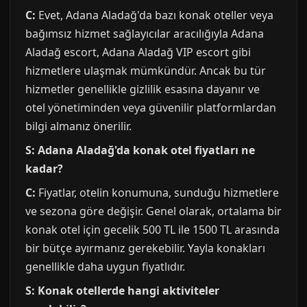
C:
Evet, Adana Aladağ'da bazı konak oteller veya
bağımsız hizmet sağlayıcılar aracılığıyla Adana
Aladağ escort, Adana Aladağ VIP escort gibi
hizmetlere ulaşmak mümkündür. Ancak bu tür
hizmetler genellikle gizlilik esasına dayanır ve
otel yönetiminden veya güvenilir platformlardan
bilgi almanız önerilir.
S: Adana Aladağ'da konak otel fiyatları ne
kadar?
C:
Fiyatlar, otelin konumuna, sunduğu hizmetlere
ve sezona göre değişir. Genel olarak, ortalama bir
konak otel için gecelik 500 TL ile 1500 TL arasında
bir bütçe ayırmanız gerekebilir. Yayla konakları
genellikle daha uygun fiyatlıdır.
S: Konak otellerde hangi aktiviteler