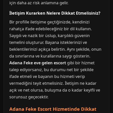
için daha az risk anlamına gelir.
İletişim Kurarken Nelere Dikkat Etmelisiniz?
Bir profille iletişime geçtiğinizde, kendinizi
rahatça ifade edebileceğiniz bir dil kullanın.
Saygılı ve nazik bir üslup, karşılıklı güvenin
temelini oluşturur. Bayana isteklerinizi ve
beklentilerinizi açıkça belirtin. Aynı şekilde, onun
da sınırlarına ve kurallarına saygı gösterin.
Adana Feke eve gelen escort
gibi bir hizmet
talep ediyorsanız, bu durumu net bir şekilde
ifade etmeli ve bayanın bu hizmeti verip
vermediğini teyit etmelisiniz. İletişim ne kadar
açık ve net olursa, buluşma da o kadar keyifli ve
sorunsuz geçecektir.
Adana Feke Escort Hizmetinde Dikkat