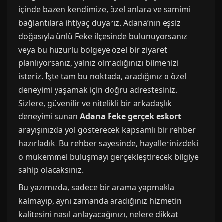
içinde bazen kendimize, özel anlara ve samimi
bağlantılara ihtiyaç duyarız. Adana’nın eşsiz
doğasıyla ünlü Feke ilçesinde bulunuyorsanız
veya bu huzurlu bölgeye özel bir ziyaret
planlıyorsanız, yalnız olmadığınızı bilmenizi
isteriz. İşte tam bu noktada, aradığınız o özel
deneyimi yaşamak için doğru adrestesiniz.
Sizlere, güvenilir ve nitelikli bir arkadaşlık
deneyimi sunan
Adana Feke gerçek eskort
arayışınızda yol gösterecek kapsamlı bir rehber
hazırladık. Bu rehber sayesinde, hayallerinizdeki
o mükemmel buluşmayı gerçekleştirecek bilgiye
sahip olacaksınız.
Bu yazımızda, sadece bir arama yapmakla
kalmayıp, aynı zamanda aradığınız hizmetin
kalitesini nasıl anlayacağınızı, nelere dikkat