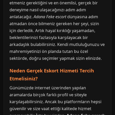
etmeniz gerektiğini ve en önemlisi, gerçek bir
deneyime nasıl ulaşacağınızı adım adım
anlatacağız.
Adana Feke escort
dünyasına adım
atmadan önce bilmeniz gereken her şeyi, sizin
için derledik. Artık hayal kırıklığı yaşamadan,
beklentilerinizi fazlasıyla karşılayacak bir
arkadaşlık bulabilirsiniz. Kendi mutluluğunuzu ve
mahremiyetinizi ön planda tutan bu özel
sektörde, doğru seçimler yapmak sizin elinizde.
Neden Gerçek Eskort Hizmeti Tercih
Etmelisiniz?
Günümüzde internet üzerinden yapılan
aramalarda birçok farklı profil ve siteyle
karşılaşabilirsiniz. Ancak bu platformların hepsi
güvenilir ve size vaat ettiği kalitede hizmet