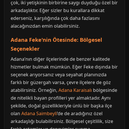
çok, iki yetişkinin birbirine saygı duyduğu özel bir
arkadaşlıktır. Eğer sizler bu kurallara dikkat
ederseniz, karşılığında çok daha fazlasını
alacağınızdan emin olabilirsiniz.
Adana Feke'nin Ötesinde: Bölgesel
Seçenekler
Adana’nın diğer ilçelerinde de benzer kalitede
hizmetler bulmak mümkün. Eğer Feke dışında bir
seçenek arıyorsanız veya seyahat planınızda
farklı bir güzergah varsa, çevre ilçelere de göz
atabilirsiniz. Örneğin,
Adana Karaisalı
bölgesinde
de nitelikli bayan profilleri yer almaktadır. Aynı
şekilde, doğal güzellikleriyle ünlü bir başka ilçe
olan
Adana Saimbeyli
’de de aradığınız özel
arkadaşlığı bulabilirsiniz. Bölgesel çeşitlilik, size