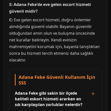
S: Adana Feke'de eve gelen escort hizmeti
güvenli midir?
C:
Eve gelen escort hizmeti, doğru önlemler
alındığında güvenli olabilir. Bayanın güvenilir
olduğundan emin olun ve buluşma öncesinde
net kurallar belirleyin. Kendi evinizin
mahremiyetini korumak için, bayanla tanıştıktan
sonra bu hizmeti tercih etmeniz daha sağlıklı
olacaktır.
Adana Feke Güvenli Kullanım İçin
SSS
Adana Feke gibi sakin bir ilçede
kaliteli eskort hizmeti ararken en
sık karşılaşılan zorluklar nelerdir?