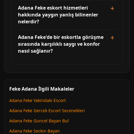
Adana Feke eskort hizmetleri
hakkında yaygın yanlış bilinenler
nelerdir?
Adana Feke'de bir eskortla görüşme
sırasında karşılıklı saygı ve konfor
nasıl sağlanır?
Feke Adana İlgili Makaleler
Adana Feke Yakindaki Escort
Adana Feke Gercek Escort Secenekleri
Adana Feke Guncel Bayan Bul
Adana Feke Seckin Bayan