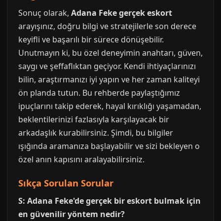
Sonuç olarak,
Adana Feke gerçek eskort
arayışınız, doğru bilgi ve stratejilerle son derece
keyifli ve başarılı bir sürece dönüşebilir.
Unutmayın ki, bu özel deneyimin anahtarı, güven,
saygı ve şeffaflıktan geçiyor. Kendi ihtiyaçlarınızı
bilin, araştırmanızı iyi yapın ve her zaman kaliteyi
ön planda tutun. Bu rehberde paylaştığımız
ipuçlarını takip ederek, hayal kırıklığı yaşamadan,
beklentilerinizi fazlasıyla karşılayacak bir
arkadaşlık kurabilirsiniz. Şimdi, bu bilgiler
ışığında aramanıza başlayabilir ve sizi bekleyen o
özel anın kapısını aralayabilirsiniz.
Sıkça Sorulan Sorular
S: Adana Feke'de gerçek bir eskort bulmak için
en güvenilir yöntem nedir?