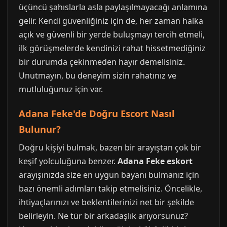
üçüncü şahıslarla asla paylaşılmayacağı anlamına
gelir. Kendi güvenliğiniz için de, her zaman halka
açık ve güvenli bir yerde buluşmayı tercih etmeli,
ilk görüşmelerde kendinizi rahat hissetmediğiniz
bir durumda çekinmeden hayır demelisiniz.
Unutmayın, bu deneyim sizin rahatınız ve
mutluluğunuz için var.
Adana Feke'de Doğru Escort Nasıl
Bulunur?
Doğru kişiyi bulmak, bazen bir arayıştan çok bir
keşif yolculuğuna benzer.
Adana Feke eskort
arayışınızda size en uygun bayanı bulmanız için
bazı önemli adımları takip etmelisiniz. Öncelikle,
ihtiyaçlarınızı ve beklentilerinizi net bir şekilde
belirleyin. Ne tür bir arkadaşlık arıyorsunuz?