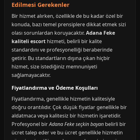
Edilmesi Gerekenler
Bir hizmet alırken, özellikle de bu kadar özel bir
konuda, bazı temel prensiplere dikkat etmek sizi
olası sorunlardan koruyacaktır.
Adana Feke
kaliteli escort
hizmeti, belirli bir kalite
standardını ve profesyonelliği beraberinde
getirir. Bu standartların dışına çıkan hiçbir
hizmet, size istediğiniz memnuniyeti
sağlamayacaktır.
Fiyatlandırma ve Ödeme Koşulları
Fiyatlandırma, genellikle hizmetin kalitesiyle
doğru orantılıdır. Çok düşük fiyatlar genellikle bir
aldatmaca veya kalitesiz bir hizmetin işaretidir.
Profesyonel bir
Adana Feke seçkin bayan
belirli bir
ücret talep eder ve bu ücret genellikle hizmetin