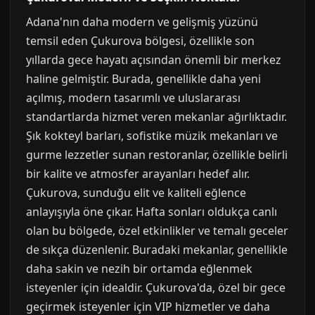
Adana'nın daha modern ve gelişmiş yüzünü
temsil eden Çukurova bölgesi, özellikle son
yıllarda gece hayatı açısından önemli bir merkez
haline gelmiştir. Burada, genellikle daha yeni
açılmış, modern tasarımlı ve uluslararası
standartlarda hizmet veren mekanlar ağırlıktadır.
Şık kokteyl barları, sofistike müzik mekanları ve
gurme lezzetler sunan restoranlar, özellikle belirli
bir kalite ve atmosfer arayanları hedef alır.
Çukurova, sunduğu elit ve kaliteli eğlence
anlayışıyla öne çıkar. Hafta sonları oldukça canlı
olan bu bölgede, özel etkinlikler ve temalı geceler
de sıkça düzenlenir. Buradaki mekanlar, genellikle
daha sakin ve nezih bir ortamda eğlenmek
isteyenler için idealdir. Çukurova'da, özel bir gece
geçirmek isteyenler için VIP hizmetler ve daha