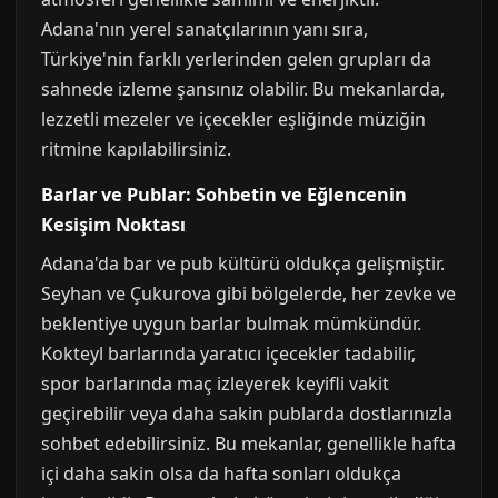
Adana'nın yerel sanatçılarının yanı sıra,
Türkiye'nin farklı yerlerinden gelen grupları da
sahnede izleme şansınız olabilir. Bu mekanlarda,
lezzetli mezeler ve içecekler eşliğinde müziğin
ritmine kapılabilirsiniz.
Barlar ve Publar: Sohbetin ve Eğlencenin
Kesişim Noktası
Adana'da bar ve pub kültürü oldukça gelişmiştir.
Seyhan ve Çukurova gibi bölgelerde, her zevke ve
beklentiye uygun barlar bulmak mümkündür.
Kokteyl barlarında yaratıcı içecekler tadabilir,
spor barlarında maç izleyerek keyifli vakit
geçirebilir veya daha sakin publarda dostlarınızla
sohbet edebilirsiniz. Bu mekanlar, genellikle hafta
içi daha sakin olsa da hafta sonları oldukça