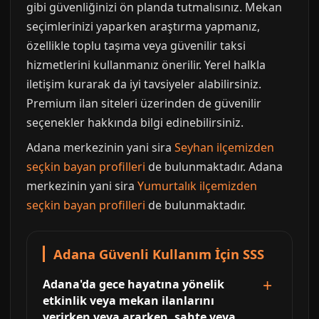
gibi güvenliğinizi ön planda tutmalısınız. Mekan
seçimlerinizi yaparken araştırma yapmanız,
özellikle toplu taşıma veya güvenilir taksi
hizmetlerini kullanmanız önerilir. Yerel halkla
iletişim kurarak da iyi tavsiyeler alabilirsiniz.
Premium ilan siteleri üzerinden de güvenilir
seçenekler hakkında bilgi edinebilirsiniz.
Adana merkezinin yani sira
Seyhan ilçemizden
seçkin bayan profilleri
de bulunmaktadır. Adana
merkezinin yani sira
Yumurtalık ilçemizden
seçkin bayan profilleri
de bulunmaktadır.
Adana Güvenli Kullanım İçin SSS
Adana'da gece hayatına yönelik
etkinlik veya mekan ilanlarını
verirken veya ararken, sahte veya