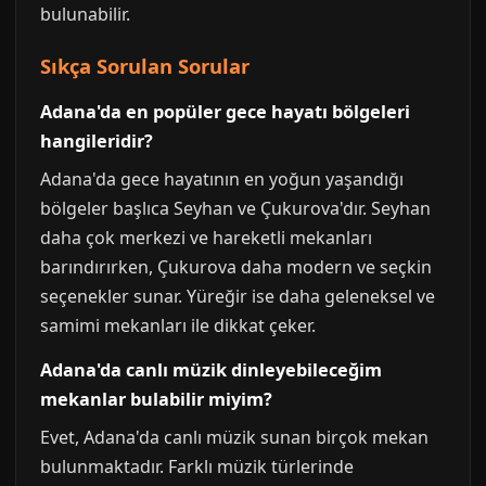
bulunabilir.
Sıkça Sorulan Sorular
Adana'da en popüler gece hayatı bölgeleri
hangileridir?
Adana'da gece hayatının en yoğun yaşandığı
bölgeler başlıca Seyhan ve Çukurova'dır. Seyhan
daha çok merkezi ve hareketli mekanları
barındırırken, Çukurova daha modern ve seçkin
seçenekler sunar. Yüreğir ise daha geleneksel ve
samimi mekanları ile dikkat çeker.
Adana'da canlı müzik dinleyebileceğim
mekanlar bulabilir miyim?
Evet, Adana'da canlı müzik sunan birçok mekan
bulunmaktadır. Farklı müzik türlerinde