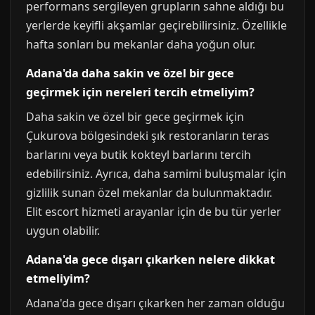
performans sergileyen grupların sahne aldığı bu
yerlerde keyifli akşamlar geçirebilirsiniz. Özellikle
hafta sonları bu mekanlar daha yoğun olur.
Adana'da daha sakin ve özel bir gece
geçirmek için nereleri tercih etmeliyim?
Daha sakin ve özel bir gece geçirmek için
Çukurova bölgesindeki şık restoranların teras
barlarını veya butik kokteyl barlarını tercih
edebilirsiniz. Ayrıca, daha samimi buluşmalar için
gizlilik sunan özel mekanlar da bulunmaktadır.
Elit escort hizmeti arayanlar için de bu tür yerler
uygun olabilir.
Adana'da gece dışarı çıkarken nelere dikkat
etmeliyim?
Adana'da gece dışarı çıkarken her zaman olduğu