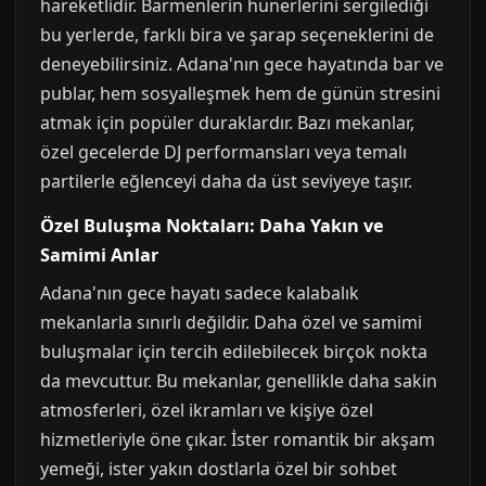
hareketlidir. Barmenlerin hünerlerini sergilediği
bu yerlerde, farklı bira ve şarap seçeneklerini de
deneyebilirsiniz. Adana'nın gece hayatında bar ve
publar, hem sosyalleşmek hem de günün stresini
atmak için popüler duraklardır. Bazı mekanlar,
özel gecelerde DJ performansları veya temalı
partilerle eğlenceyi daha da üst seviyeye taşır.
Özel Buluşma Noktaları: Daha Yakın ve
Samimi Anlar
Adana'nın gece hayatı sadece kalabalık
mekanlarla sınırlı değildir. Daha özel ve samimi
buluşmalar için tercih edilebilecek birçok nokta
da mevcuttur. Bu mekanlar, genellikle daha sakin
atmosferleri, özel ikramları ve kişiye özel
hizmetleriyle öne çıkar. İster romantik bir akşam
yemeği, ister yakın dostlarla özel bir sohbet