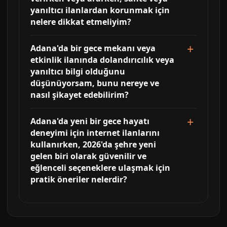
yanıltıcı ilanlardan korunmak için
nelere dikkat etmeliyim?
Adana'da bir gece mekanı veya
etkinlik ilanında dolandırıcılık veya
yanıltıcı bilgi olduğunu
düşünüyorsam, bunu nereye ve
nasıl şikayet edebilirim?
Adana'da yeni bir gece hayatı
deneyimi için internet ilanlarını
kullanırken, 2026'da şehre yeni
gelen biri olarak güvenilir ve
eğlenceli seçeneklere ulaşmak için
pratik öneriler nelerdir?