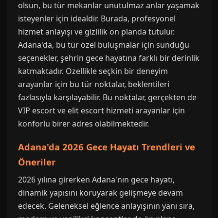
olsun, bu tür mekanlar unutulmaz anlar yaşamak
isteyenler için idealdir. Burada, profesyonel
hizmet anlayışı ve gizlilik ön planda tutulur.
Adana'da, bu tür özel buluşmalar için sunduğu
seçenekler, şehrin gece hayatına farklı bir derinlik
katmaktadır. Özellikle seçkin bir deneyim
arayanlar için bu tür noktalar, beklentileri
fazlasıyla karşılayabilir. Bu noktalar, gerçekten de
VIP escort ve elit escort hizmeti arayanlar için
konforlu birer adres olabilmektedir.
Adana'da 2026 Gece Hayatı Trendleri ve
Öneriler
2026 yılına girerken Adana'nın gece hayatı,
dinamik yapısını koruyarak gelişmeye devam
edecek. Geleneksel eğlence anlayışının yanı sıra,