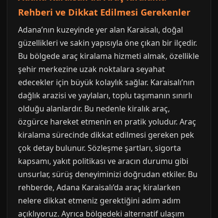
Rehberi ve Dikkat Edilmesi Gerekenler
Adana’nın kuzeyinde yer alan Karaisalı, doğal
güzellikleri ve sakin yapısıyla öne çıkan bir ilçedir.
Bu bölgede araç kiralama hizmeti almak, özellikle
şehir merkezine uzak noktalara seyahat
edecekler için büyük kolaylık sağlar. Karaisalı’nın
dağlık arazisi ve yaylaları, toplu taşımanın sınırlı
olduğu alanlardır. Bu nedenle kiralık araç,
özgürce hareket etmenin en pratik yoludur. Araç
kiralama sürecinde dikkat edilmesi gereken pek
çok detay bulunur. Sözleşme şartları, sigorta
kapsamı, yakıt politikası ve aracın durumu gibi
unsurlar, sürüş deneyiminizi doğrudan etkiler. Bu
rehberde, Adana Karaisalı’da araç kiralarken
nelere dikkat etmeniz gerektiğini adım adım
açıklıyoruz. Ayrıca bölgedeki alternatif ulaşım