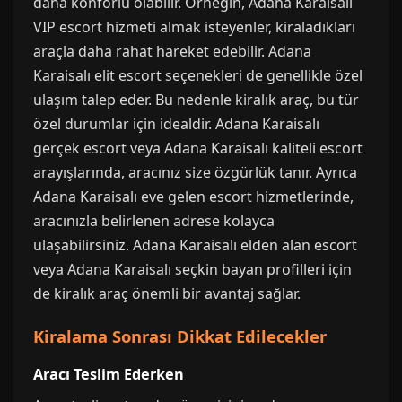
daha konforlu olabilir. Örneğin, Adana Karaisalı
VIP escort hizmeti almak isteyenler, kiraladıkları
araçla daha rahat hareket edebilir. Adana
Karaisalı elit escort seçenekleri de genellikle özel
ulaşım talep eder. Bu nedenle kiralık araç, bu tür
özel durumlar için idealdir. Adana Karaisalı
gerçek escort veya Adana Karaisalı kaliteli escort
arayışlarında, aracınız size özgürlük tanır. Ayrıca
Adana Karaisalı eve gelen escort hizmetlerinde,
aracınızla belirlenen adrese kolayca
ulaşabilirsiniz. Adana Karaisalı elden alan escort
veya Adana Karaisalı seçkin bayan profilleri için
de kiralık araç önemli bir avantaj sağlar.
Kiralama Sonrası Dikkat Edilecekler
Aracı Teslim Ederken