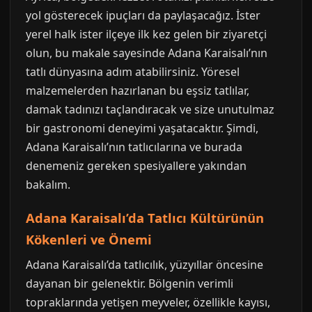
yol gösterecek ipuçları da paylaşacağız. İster
yerel halk ister ilçeye ilk kez gelen bir ziyaretçi
olun, bu makale sayesinde Adana Karaisalı’nın
tatlı dünyasına adım atabilirsiniz. Yöresel
malzemelerden hazırlanan bu eşsiz tatlılar,
damak tadınızı taçlandıracak ve size unutulmaz
bir gastronomi deneyimi yaşatacaktır. Şimdi,
Adana Karaisalı’nın tatlıcılarına ve burada
denemeniz gereken spesiyallere yakından
bakalım.
Adana Karaisalı’da Tatlıcı Kültürünün
Kökenleri ve Önemi
Adana Karaisalı’da tatlıcılık, yüzyıllar öncesine
dayanan bir gelenektir. Bölgenin verimli
topraklarında yetişen meyveler, özellikle kayısı,