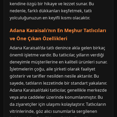
kendine özgü bir hikaye ve lezzet sunar. Bu
nedenle, farklı dükkanları keşfetmek, tatlı
yolculuğunuzun en keyifli kısmı olacaktır.
Adana Karaisalı’nın En Meşhur Tatlıcıları
ve Öne Çıkan Özellikleri
Adana Karaisalı’da tatlı denince akla gelen birkaç
önemli işletme vardır. Bu tatlıcılar, yılların verdiği
deneyimle müşterilerine en kaliteli ürünleri sunar.
İşletmelerin çoğu, aile şirketi olarak faaliyet
gösterir ve tarifler nesilden nesile aktarılır. Bu
sayede, tatlıların lezzetinde bir standart yakalanır.
Adana Karaisalı’daki tatlıcılar, genellikle merkezde
veya ana caddeler üzerinde konumlanmıştır. Bu
da ziyaretçiler için ulaşımı kolaylaştırır. Tatlıcıların
vitrinlerinde, göz alıcı sunumlarla sergilenen