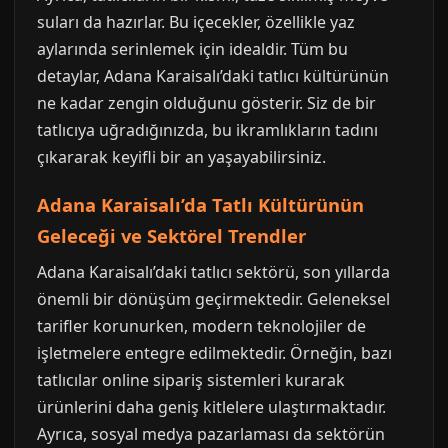
suları da hazırlar. Bu içecekler, özellikle yaz
aylarında serinlemek için idealdir. Tüm bu
detaylar, Adana Karaisalı’daki tatlıcı kültürünün
ne kadar zengin olduğunu gösterir. Siz de bir
tatlıcıya uğradığınızda, bu ikramlıkların tadını
çıkararak keyifli bir an yaşayabilirsiniz.
Adana Karaisalı’da Tatlı Kültürünün
Geleceği ve Sektörel Trendler
Adana Karaisalı’daki tatlıcı sektörü, son yıllarda
önemli bir dönüşüm geçirmektedir. Geleneksel
tarifler korunurken, modern teknolojiler de
işletmelere entegre edilmektedir. Örneğin, bazı
tatlıcılar online sipariş sistemleri kurarak
ürünlerini daha geniş kitlelere ulaştırmaktadır.
Ayrıca, sosyal medya pazarlaması da sektörün