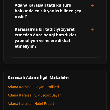
Adana Karaisalı tatlı kültürü
hakkında en sık yanlış bilinen şey
nedir?
Karaisalı'da bir tatlıcıyı ziyaret
etmeden önce hangi hazırlıkları
yapmalıyım ve nelere dikkat
etmeliyim?
Karaisalı Adana İlgili Makaleler
Adana Karaisalı Bayan Profilleri
Adana Karaisalı VIP Escort Bayan
Adana Karaisalı Hotel Escort