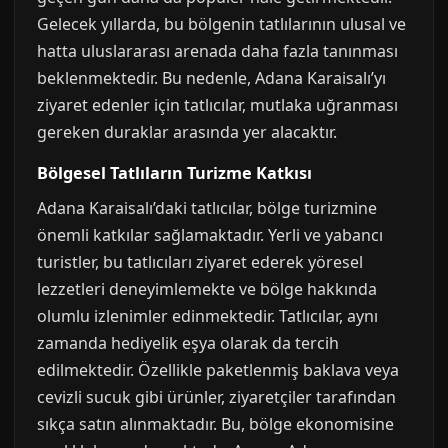
Gelecek yıllarda, bu bölgenin tatlılarının ulusal ve
hatta uluslararası arenada daha fazla tanınması
beklenmektedir. Bu nedenle, Adana Karaisalı’yı
ziyaret edenler için tatlıcılar, mutlaka uğranması
gereken duraklar arasında yer alacaktır.
Bölgesel Tatlıların Turizme Katkısı
Adana Karaisalı’daki tatlıcılar, bölge turizmine
önemli katkılar sağlamaktadır. Yerli ve yabancı
turistler, bu tatlıcıları ziyaret ederek yöresel
lezzetleri deneyimlemekte ve bölge hakkında
olumlu izlenimler edinmektedir. Tatlıcılar, aynı
zamanda hediyelik eşya olarak da tercih
edilmektedir. Özellikle paketlenmiş baklava veya
cevizli sucuk gibi ürünler, ziyaretçiler tarafından
sıkça satın alınmaktadır. Bu, bölge ekonomisine