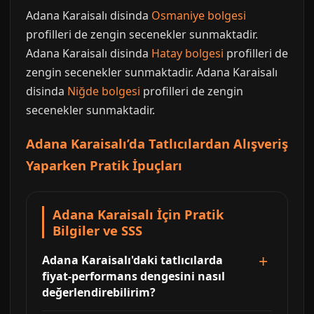
Adana Karaisalı disinda
Osmaniye bolgesi
profilleri de zengin secenekler sunmaktadir.
Adana Karaisalı disinda
Hatay bolgesi
profilleri de
zengin secenekler sunmaktadir. Adana Karaisalı
disinda
Niğde bolgesi
profilleri de zengin
secenekler sunmaktadir.
Adana Karaisalı’da Tatlıcılardan Alışveriş
Yaparken Pratik İpuçları
Adana Karaisalı İçin Pratik
Bilgiler ve SSS
Adana Karaisalı'daki tatlıcılarda
fiyat-performans dengesini nasıl
değerlendirebilirim?