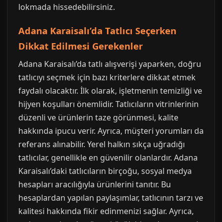
lokmada hissedebilirsiniz.
Adana Karaisalı’da Tatlıcı Seçerken
Dikkat Edilmesi Gerekenler
Adana Karaisalı’da tatlı alışverişi yaparken, doğru
tatlıcıyı seçmek için bazı kriterlere dikkat etmek
faydalı olacaktır. İlk olarak, işletmenin temizliği ve
hijyen koşulları önemlidir. Tatlıcıların vitrinlerinin
düzenli ve ürünlerin taze görünmesi, kalite
hakkında ipucu verir. Ayrıca, müşteri yorumları da
referans alınabilir. Yerel halkın sıkça uğradığı
tatlıcılar, genellikle en güvenilir olanlardır. Adana
Karaisalı’daki tatlıcıların birçoğu, sosyal medya
hesapları aracılığıyla ürünlerini tanıtır. Bu
hesaplardan yapılan paylaşımlar, tatlıcının tarzı ve
kalitesi hakkında fikir edinmenizi sağlar. Ayrıca,