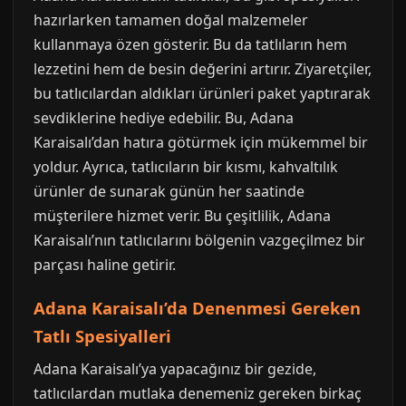
hazırlarken tamamen doğal malzemeler
kullanmaya özen gösterir. Bu da tatlıların hem
lezzetini hem de besin değerini artırır. Ziyaretçiler,
bu tatlıcılardan aldıkları ürünleri paket yaptırarak
sevdiklerine hediye edebilir. Bu, Adana
Karaisalı’dan hatıra götürmek için mükemmel bir
yoldur. Ayrıca, tatlıcıların bir kısmı, kahvaltılık
ürünler de sunarak günün her saatinde
müşterilere hizmet verir. Bu çeşitlilik, Adana
Karaisalı’nın tatlıcılarını bölgenin vazgeçilmez bir
parçası haline getirir.
Adana Karaisalı’da Denenmesi Gereken
Tatlı Spesiyalleri
Adana Karaisalı’ya yapacağınız bir gezide,
tatlıcılardan mutlaka denemeniz gereken birkaç