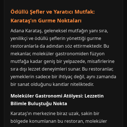
Ödüllü Şefler ve Yaratıcı Mutfak:
Karataş’ın Gurme Noktaları
Adana Karataş, geleneksel mutfağın yanı sıra,
yenilikçi ve ödüllü şeflerin yönettiği gurme
restoranlarla da adından söz ettirmektedir. Bu
mekanlar, moleküler gastronomiden füzyon
mutfağa kadar geniş bir yelpazede, misafirlerine
sıra dışı lezzet deneyimleri sunar. Bu restoranlar,
yemeklerin sadece bir ihtiyaç değil, aynı zamanda
bir sanat olduğunu kanıtlar niteliktedir.
Moleküler Gastronomi Atölyesi: Lezzetin
Bilimle Buluştuğu Nokta
Karataş’ın merkezine biraz uzak, sakin bir
bölgede konumlanan bu restoran, moleküler