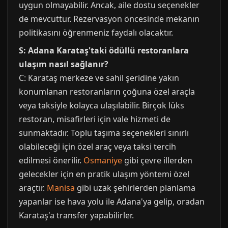
uygun olmayabilir. Ancak, aile dostu seçenekler
de mevcuttur. Rezervasyon öncesinde mekanın
politikasını öğrenmeniz faydalı olacaktır.
S: Adana Karataş'taki ödüllü restoranlara
ulaşım nasıl sağlanır?
C: Karataş merkeze ve sahil şeridine yakın
konumlanan restoranların çoğuna özel araçla
veya taksiyle kolayca ulaşılabilir. Birçok lüks
restoran, misafirleri için vale hizmeti de
sunmaktadır. Toplu taşıma seçenekleri sınırlı
olabileceği için özel araç veya taksi tercih
edilmesi önerilir.
Osmaniye
gibi çevre illerden
gelecekler için en pratik ulaşım yöntemi özel
araçtır.
Manisa
gibi uzak şehirlerden planlama
yapanlar ise hava yolu ile Adana'ya gelip, oradan
Karataş'a transfer yapabilirler.