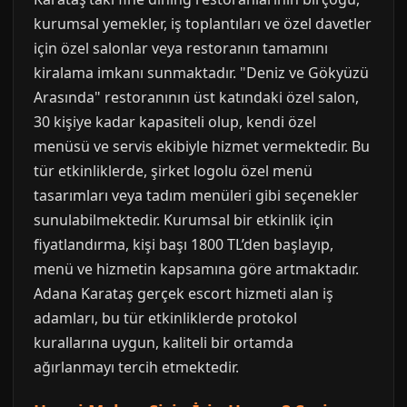
kurumsal yemekler, iş toplantıları ve özel davetler
için özel salonlar veya restoranın tamamını
kiralama imkanı sunmaktadır. "Deniz ve Gökyüzü
Arasında" restoranının üst katındaki özel salon,
30 kişiye kadar kapasiteli olup, kendi özel
menüsü ve servis ekibiyle hizmet vermektedir. Bu
tür etkinliklerde, şirket logolu özel menü
tasarımları veya tadım menüleri gibi seçenekler
sunulabilmektedir. Kurumsal bir etkinlik için
fiyatlandırma, kişi başı 1800 TL’den başlayıp,
menü ve hizmetin kapsamına göre artmaktadır.
Adana Karataş gerçek escort hizmeti alan iş
adamları, bu tür etkinliklerde protokol
kurallarına uygun, kaliteli bir ortamda
ağırlanmayı tercih etmektedir.