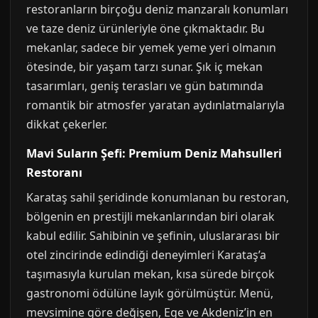
restoranların birçoğu deniz manzaralı konumları
ve taze deniz ürünleriyle öne çıkmaktadır. Bu
mekanlar, sadece bir yemek yeme yeri olmanın
ötesinde, bir yaşam tarzı sunar. Şık iç mekan
tasarımları, geniş terasları ve gün batımında
romantik bir atmosfer yaratan aydınlatmalarıyla
dikkat çekerler.
Mavi Suların Şefi: Premium Deniz Mahsulleri
Restoranı
Karataş sahil şeridinde konumlanan bu restoran,
bölgenin en prestijli mekanlarından biri olarak
kabul edilir. Sahibinin ve şefinin, uluslararası bir
otel zincirinde edindiği deneyimleri Karataş’a
taşımasıyla kurulan mekan, kısa sürede birçok
gastronomi ödülüne layık görülmüştür. Menü,
mevsimine göre değişen, Ege ve Akdeniz’in en