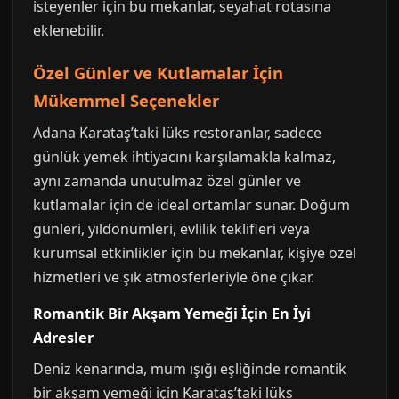
isteyenler için bu mekanlar, seyahat rotasına
eklenebilir.
Özel Günler ve Kutlamalar İçin
Mükemmel Seçenekler
Adana Karataş’taki lüks restoranlar, sadece
günlük yemek ihtiyacını karşılamakla kalmaz,
aynı zamanda unutulmaz özel günler ve
kutlamalar için de ideal ortamlar sunar. Doğum
günleri, yıldönümleri, evlilik teklifleri veya
kurumsal etkinlikler için bu mekanlar, kişiye özel
hizmetleri ve şık atmosferleriyle öne çıkar.
Romantik Bir Akşam Yemeği İçin En İyi
Adresler
Deniz kenarında, mum ışığı eşliğinde romantik
bir akşam yemeği için Karataş’taki lüks