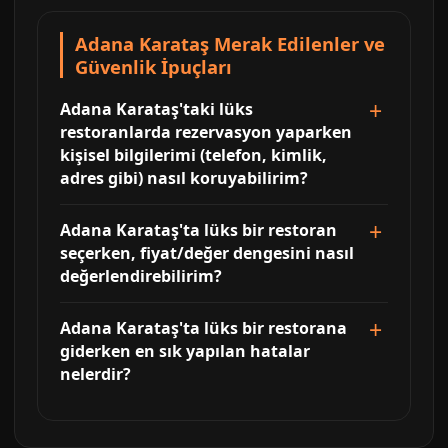
Adana Karataş Merak Edilenler ve
Güvenlik İpuçları
Adana Karataş'taki lüks
restoranlarda rezervasyon yaparken
kişisel bilgilerimi (telefon, kimlik,
adres gibi) nasıl koruyabilirim?
Adana Karataş'ta lüks bir restoran
seçerken, fiyat/değer dengesini nasıl
değerlendirebilirim?
Adana Karataş'ta lüks bir restorana
giderken en sık yapılan hatalar
nelerdir?