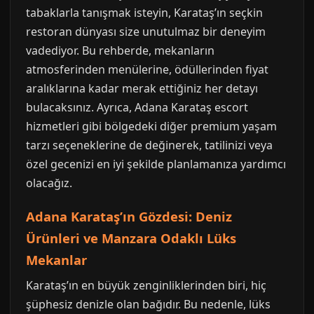
tabaklarla tanışmak isteyin, Karataş’ın seçkin
restoran dünyası size unutulmaz bir deneyim
vadediyor. Bu rehberde, mekanların
atmosferinden menülerine, ödüllerinden fiyat
aralıklarına kadar merak ettiğiniz her detayı
bulacaksınız. Ayrıca, Adana Karataş escort
hizmetleri gibi bölgedeki diğer premium yaşam
tarzı seçeneklerine de değinerek, tatilinizi veya
özel gecenizi en iyi şekilde planlamanıza yardımcı
olacağız.
Adana Karataş’ın Gözdesi: Deniz
Ürünleri ve Manzara Odaklı Lüks
Mekanlar
Karataş’ın en büyük zenginliklerinden biri, hiç
şüphesiz denizle olan bağıdır. Bu nedenle, lüks