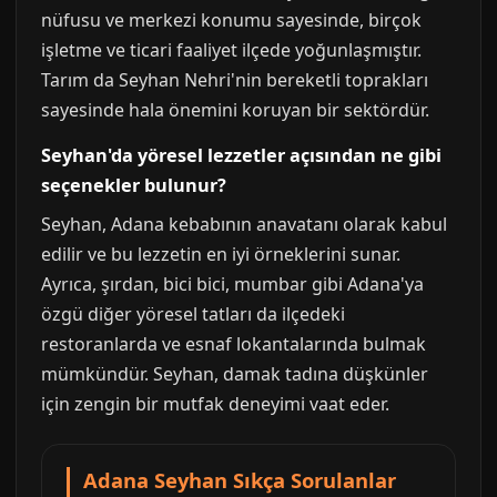
nüfusu ve merkezi konumu sayesinde, birçok
işletme ve ticari faaliyet ilçede yoğunlaşmıştır.
Tarım da Seyhan Nehri'nin bereketli toprakları
sayesinde hala önemini koruyan bir sektördür.
Seyhan'da yöresel lezzetler açısından ne gibi
seçenekler bulunur?
Seyhan, Adana kebabının anavatanı olarak kabul
edilir ve bu lezzetin en iyi örneklerini sunar.
Ayrıca, şırdan, bici bici, mumbar gibi Adana'ya
özgü diğer yöresel tatları da ilçedeki
restoranlarda ve esnaf lokantalarında bulmak
mümkündür. Seyhan, damak tadına düşkünler
için zengin bir mutfak deneyimi vaat eder.
Adana Seyhan Sıkça Sorulanlar