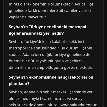
miras olarak önemini korumaktadır. Ayrıca, ilçe
genelinde farklı dönemlere ait camiler ve eski
yapılar da mevcuttur.
Seyhan'ın Türkiye genelindeki metropol
ilçeler arasındaki yeri nedir?
Seyhan, Türkiye'deki en kalabalık sekizinci
metropol ilçe statüsündedir. Bu durum, ilçenin
sadece Adana için değil, Türkiye genelinde de
önemli bir nüfus yoğunluğuna ve şehircilik
dinamiklerine sahip olduğunu göstermektedir.
Seyhan'ın ekonomisinde hangi sektörler ön
plandadır?
Seyhan, Adana'nın şehir merkezi içerisinde yer
alması nedeniyle ticaret, hizmet ve sanayi
sektörlerinde önemli bir rol oynamaktadır. Yoğun