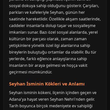
sosyal dokuya sahip olduğunu gösterir. Çarşıları,
parkları ve kafeleriyle Seyhan, günün her
saatinde hareketlidir. Özellikle akşam saatlerinde,
caddeler insanlarla dolup taşar ve sosyalleşme
imkanları sunar. Bazı özel sosyal alanlarda, yerel
kültürün bir parçası olarak, zaman zaman
yetişkinlere yönelik özel ilgi alanlarına sahip
bireylerin buluştuğu ortamlar da olabilir. Bu tür
yerlerde, farklı eğlence anlayışlarına sahip
insanların bir araya gelmesi ve hoşça vakit
geçirmesi mümkündür.
Seyhan İsminin Kökleri ve Anlamı
Seyhan isminin kökeni, ilçenin içinden geçen ve
Adana'ya hayat veren Seyhan Nehri'nden gelir.
Tarih boyunca birçok medeniyete ev sahipliği