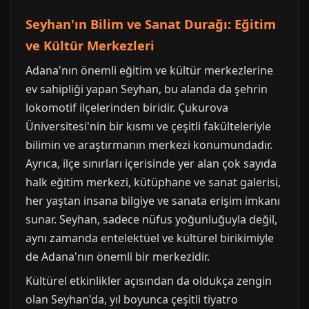
Seyhan'ın Bilim ve Sanat Durağı: Eğitim
ve Kültür Merkezleri
Adana'nın önemli eğitim ve kültür merkezlerine
ev sahipliği yapan Seyhan, bu alanda da şehrin
lokomotif ilçelerinden biridir. Çukurova
Üniversitesi'nin bir kısmı ve çeşitli fakülteleriyle
bilimin ve araştırmanın merkezi konumundadır.
Ayrıca, ilçe sınırları içerisinde yer alan çok sayıda
halk eğitim merkezi, kütüphane ve sanat galerisi,
her yaştan insana bilgiye ve sanata erişim imkanı
sunar. Seyhan, sadece nüfus yoğunluğuyla değil,
aynı zamanda entelektüel ve kültürel birikimiyle
de Adana'nın önemli bir merkezidir.
Kültürel etkinlikler açısından da oldukça zengin
olan Seyhan'da, yıl boyunca çeşitli tiyatro