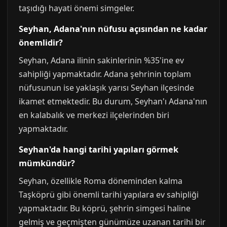
taşıdığı hayati önemi simgeler.
Seyhan, Adana'nın nüfusu açısından ne kadar
önemlidir?
Seyhan, Adana ilinin sakinlerinin %35'ine ev
sahipliği yapmaktadır. Adana şehrinin toplam
nüfusunun ise yaklaşık yarısı Seyhan ilçesinde
ikamet etmektedir. Bu durum, Seyhan'ı Adana'nın
en kalabalık ve merkezi ilçelerinden biri
yapmaktadır.
Seyhan'da hangi tarihi yapıları görmek
mümkündür?
Seyhan, özellikle Roma döneminden kalma
Taşköprü gibi önemli tarihi yapılara ev sahipliği
yapmaktadır. Bu köprü, şehrin simgesi haline
gelmiş ve geçmişten günümüze uzanan tarihi bir