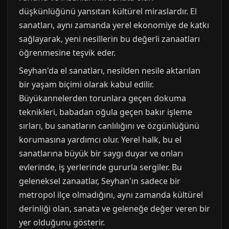
düşkünlüğünü yansıtan kültürel miraslardır. El
sanatları, aynı zamanda yerel ekonomiye de katkı
sağlayarak, yeni nesillerin bu değerli zanaatları
öğrenmesine teşvik eder.
Seyhan'da el sanatları, nesilden nesile aktarılan
bir yaşam biçimi olarak kabul edilir.
Büyükannelerden torunlara geçen dokuma
teknikleri, babadan oğula geçen bakır işleme
sırları, bu sanatların canlılığını ve özgünlüğünü
korumasına yardımcı olur. Yerel halk, bu el
sanatlarına büyük bir saygı duyar ve onları
evlerinde, iş yerlerinde gururla sergiler. Bu
geleneksel zanaatlar, Seyhan'ın sadece bir
metropol ilçe olmadığını, aynı zamanda kültürel
derinliği olan, sanata ve geleneğe değer veren bir
yer olduğunu gösterir.