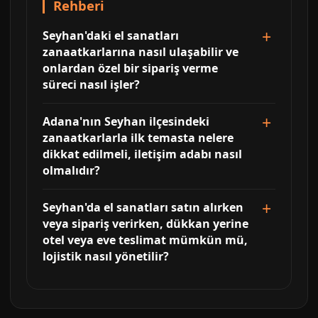
Rehberi
Seyhan'daki el sanatları
zanaatkarlarına nasıl ulaşabilir ve
onlardan özel bir sipariş verme
süreci nasıl işler?
Adana'nın Seyhan ilçesindeki
zanaatkarlarla ilk temasta nelere
dikkat edilmeli, iletişim adabı nasıl
olmalıdır?
Seyhan'da el sanatları satın alırken
veya sipariş verirken, dükkan yerine
otel veya eve teslimat mümkün mü,
lojistik nasıl yönetilir?