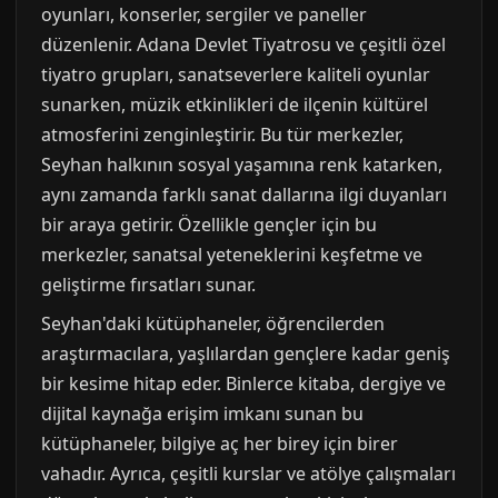
oyunları, konserler, sergiler ve paneller
düzenlenir. Adana Devlet Tiyatrosu ve çeşitli özel
tiyatro grupları, sanatseverlere kaliteli oyunlar
sunarken, müzik etkinlikleri de ilçenin kültürel
atmosferini zenginleştirir. Bu tür merkezler,
Seyhan halkının sosyal yaşamına renk katarken,
aynı zamanda farklı sanat dallarına ilgi duyanları
bir araya getirir. Özellikle gençler için bu
merkezler, sanatsal yeteneklerini keşfetme ve
geliştirme fırsatları sunar.
Seyhan'daki kütüphaneler, öğrencilerden
araştırmacılara, yaşlılardan gençlere kadar geniş
bir kesime hitap eder. Binlerce kitaba, dergiye ve
dijital kaynağa erişim imkanı sunan bu
kütüphaneler, bilgiye aç her birey için birer
vahadır. Ayrıca, çeşitli kurslar ve atölye çalışmaları