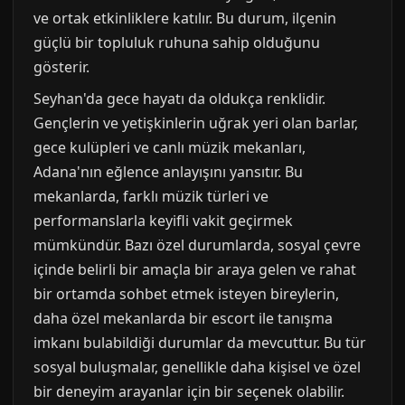
ve ortak etkinliklere katılır. Bu durum, ilçenin
güçlü bir topluluk ruhuna sahip olduğunu
gösterir.
Seyhan'da gece hayatı da oldukça renklidir.
Gençlerin ve yetişkinlerin uğrak yeri olan barlar,
gece kulüpleri ve canlı müzik mekanları,
Adana'nın eğlence anlayışını yansıtır. Bu
mekanlarda, farklı müzik türleri ve
performanslarla keyifli vakit geçirmek
mümkündür. Bazı özel durumlarda, sosyal çevre
içinde belirli bir amaçla bir araya gelen ve rahat
bir ortamda sohbet etmek isteyen bireylerin,
daha özel mekanlarda bir escort ile tanışma
imkanı bulabildiği durumlar da mevcuttur. Bu tür
sosyal buluşmalar, genellikle daha kişisel ve özel
bir deneyim arayanlar için bir seçenek olabilir.