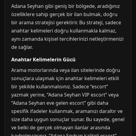
Adana Seyhan gibi geniş bir bölgede, aradığınız
özelliklere sahip gerçek bir ilan bulmak, doğru
bir arama stratejisi gerektirir. Bu strateji, sadece
anahtar kelimeleri doğru kullanmakla kalmaz,
aynı zamanda kişisel tercihlerinizi netleştirmenizi
de sağlar.
Anahtar Kelimelerin Gücü
Arama motorlarında veya ilan sitelerinde doğru
sonuçlara ulaşmak için anahtar kelimeleri etkili
bir şekilde kullanmalısınız. Sadece “escort”
yazmak yerine, “Adana Seyhan VIP escort” veya
“Adana Seyhan eve gelen escort” gibi daha
spesifik ifadeler kullanmak, aramanızı daraltır ve
size daha uygun sonuçlar sunar. Bu sayede, genel
ve belki de gerçek olmayan ilanlar arasında
kaybolmazsınız. “Adana Seyhan kaliteli escort”