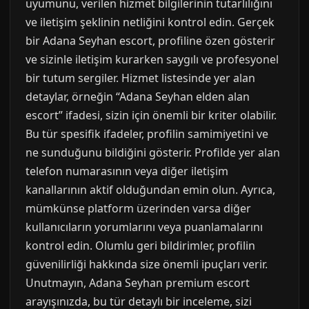
uyumunu, verilen hizmet bilgilerinin tutarlılığını
ve iletişim şeklinin netliğini kontrol edin. Gerçek
bir Adana Seyhan escort, profiline özen gösterir
ve sizinle iletişim kurarken saygılı ve profesyonel
bir tutum sergiler. Hizmet listesinde yer alan
detaylar, örneğin “Adana Seyhan elden alan
escort” ifadesi, sizin için önemli bir kriter olabilir.
Bu tür spesifik ifadeler, profilin samimiyetini ve
ne sunduğunu bildiğini gösterir. Profilde yer alan
telefon numarasının veya diğer iletişim
kanallarının aktif olduğundan emin olun. Ayrıca,
mümkünse platform üzerinden varsa diğer
kullanıcıların yorumlarını veya puanlamalarını
kontrol edin. Olumlu geri bildirimler, profilin
güvenilirliği hakkında size önemli ipuçları verir.
Unutmayın, Adana Seyhan premium escort
arayışınızda, bu tür detaylı bir inceleme, sizi