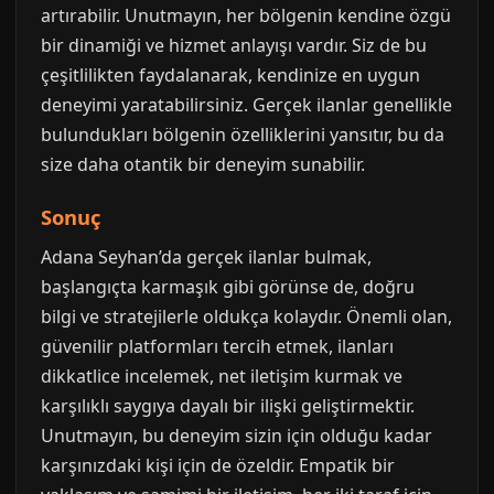
artırabilir. Unutmayın, her bölgenin kendine özgü
bir dinamiği ve hizmet anlayışı vardır. Siz de bu
çeşitlilikten faydalanarak, kendinize en uygun
deneyimi yaratabilirsiniz. Gerçek ilanlar genellikle
bulundukları bölgenin özelliklerini yansıtır, bu da
size daha otantik bir deneyim sunabilir.
Sonuç
Adana Seyhan’da gerçek ilanlar bulmak,
başlangıçta karmaşık gibi görünse de, doğru
bilgi ve stratejilerle oldukça kolaydır. Önemli olan,
güvenilir platformları tercih etmek, ilanları
dikkatlice incelemek, net iletişim kurmak ve
karşılıklı saygıya dayalı bir ilişki geliştirmektir.
Unutmayın, bu deneyim sizin için olduğu kadar
karşınızdaki kişi için de özeldir. Empatik bir