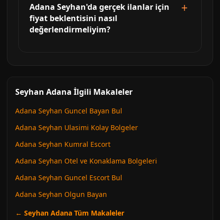
Adana Seyhan'da gerçek ilanlar için
fiyat beklentisini nasıl
değerlendirmeliyim?
Seyhan Adana İlgili Makaleler
Adana Seyhan Guncel Bayan Bul
Adana Seyhan Ulasimi Kolay Bolgeler
Adana Seyhan Kumral Escort
Adana Seyhan Otel ve Konaklama Bolgeleri
Adana Seyhan Guncel Escort Bul
Adana Seyhan Olgun Bayan
← Seyhan Adana Tüm Makaleler