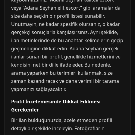
veya “Adana Seyhan elit escort” gibi aramalar da
size daha seçkin bir profil listesi sunabilir.
Unutmayın, ne kadar spesifik olursanız, o kadar
gerçekçi sonuçlarla karşılaşırsınız. Aynı şekilde,
ilan metinlerinde de bu anahtar kelimelerin geçip
geçmediğine dikkat edin. Adana Seyhan gerçek
ilanlar sunan bir profil, genellikle hizmetlerini ve
kendisini net bir dille ifade eder. Bu nedenle,
arama yaparken bu terimleri kullanmak, size
zaman kazandıracak ve daha verimli bir tarama
yapmanızı sağlayacaktır.
Profil İncelemesinde Dikkat Edilmesi
Gerekenler
Bir ilan bulduğunuzda, acele etmeden profili
detaylı bir şekilde inceleyin. Fotoğrafların