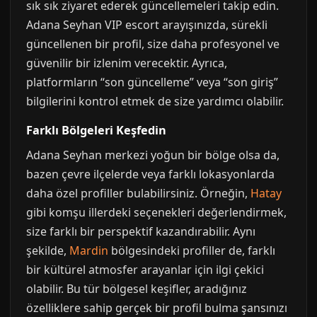
sık sık ziyaret ederek güncellemeleri takip edin.
Adana Seyhan VIP escort arayışınızda, sürekli
güncellenen bir profil, size daha profesyonel ve
güvenilir bir izlenim verecektir. Ayrıca,
platformların “son güncelleme” veya “son giriş”
bilgilerini kontrol etmek de size yardımcı olabilir.
Farklı Bölgeleri Keşfedin
Adana Seyhan merkezi yoğun bir bölge olsa da,
bazen çevre ilçelerde veya farklı lokasyonlarda
daha özel profiller bulabilirsiniz. Örneğin,
Hatay
gibi komşu illerdeki seçenekleri değerlendirmek,
size farklı bir perspektif kazandırabilir. Aynı
şekilde,
Mardin
bölgesindeki profiller de, farklı
bir kültürel atmosfer arayanlar için ilgi çekici
olabilir. Bu tür bölgesel keşifler, aradığınız
özelliklere sahip gerçek bir profil bulma şansınızı