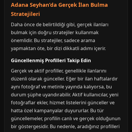
Adana Seyhan’da Gerçek İlan Bulma
Stratejileri
Daha önce de belirtildiği gibi, gerçek ilanları
bulmak için doğru stratejiler kullanmak
önemlidir. Bu stratejiler, sadece arama
yapmaktan öte, bir dizi dikkatli adımı içerir.
Güncellenmiş Profilleri Takip Edin
Gerçek ve aktif profiller, genellikle ilanlarını
düzenli olarak günceller. Eğer bir ilan haftalardır
aynı fotoğraf ve metinle yayında kalıyorsa, bu
durum şüphe uyandırabilir. Aktif kullanıcılar, yeni
fotoğraflar ekler, hizmet listelerini günceller ve
hatta özel kampanyalar duyururlar. Bu tür
güncellemeler, profilin canlı ve gerçek olduğunun
bir göstergesidir. Bu nedenle, aradığınız profilleri