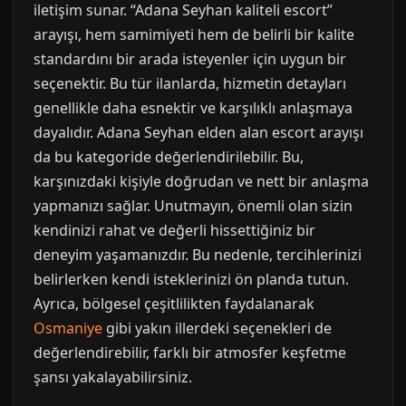
iletişim sunar. “Adana Seyhan kaliteli escort”
arayışı, hem samimiyeti hem de belirli bir kalite
standardını bir arada isteyenler için uygun bir
seçenektir. Bu tür ilanlarda, hizmetin detayları
genellikle daha esnektir ve karşılıklı anlaşmaya
dayalıdır. Adana Seyhan elden alan escort arayışı
da bu kategoride değerlendirilebilir. Bu,
karşınızdaki kişiyle doğrudan ve nett bir anlaşma
yapmanızı sağlar. Unutmayın, önemli olan sizin
kendinizi rahat ve değerli hissettiğiniz bir
deneyim yaşamanızdır. Bu nedenle, tercihlerinizi
belirlerken kendi isteklerinizi ön planda tutun.
Ayrıca, bölgesel çeşitlilikten faydalanarak
Osmaniye
gibi yakın illerdeki seçenekleri de
değerlendirebilir, farklı bir atmosfer keşfetme
şansı yakalayabilirsiniz.