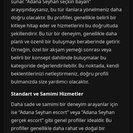
sunar. “Adana Seyhan seçkin bayan”
arayışındaysanız, bu tür ilanlara yönelmeniz daha
doğru olacaktır. Bu profiller, genellikle belirli bir
kitleye hitap eder ve hizmetlerini bu doğrultuda
şekillendirir. Bu tür bir deneyim, genellikle daha
planlı ve özenli bir buluşmayı beraberinde getirir.
Örneğin, özel bir akşam yemeği sonrası veya
belirli bir konsept dahilinde buluşmalar bu
kategoride değerlendirilebilir. Bu noktada, kendi
beklentilerinizi netleştirmeniz, doğru profili
bulmanızda size yardımcı olacaktır.
Standart ve Samimi Hizmetler
Daha sade ve samimi bir deneyim arayanlar için
ise “Adana Seyhan escort” veya “Adana Seyhan
gerçek escort” gibi genel profiller idealdir. Bu
profiller genellikle daha rahat ve doğal bir