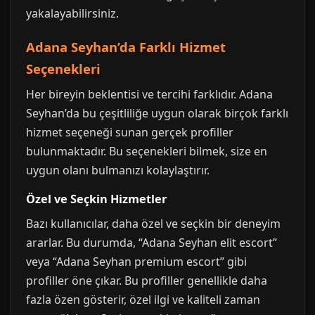
yakalayabilirsiniz.
Adana Seyhan’da Farklı Hizmet
Seçenekleri
Her bireyin beklentisi ve tercihi farklıdır. Adana
Seyhan’da bu çeşitliliğe uygun olarak birçok farklı
hizmet seçeneği sunan gerçek profiller
bulunmaktadır. Bu seçenekleri bilmek, size en
uygun olanı bulmanızı kolaylaştırır.
Özel ve Seçkin Hizmetler
Bazı kullanıcılar, daha özel ve seçkin bir deneyim
ararlar. Bu durumda, “Adana Seyhan elit escort”
veya “Adana Seyhan premium escort” gibi
profiller öne çıkar. Bu profiller genellikle daha
fazla özen gösterir, özel ilgi ve kaliteli zaman