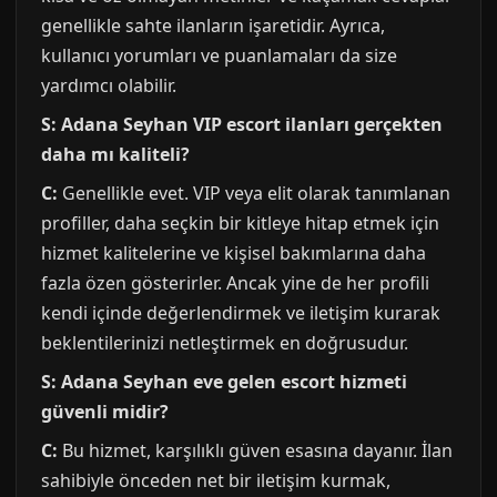
genellikle sahte ilanların işaretidir. Ayrıca,
kullanıcı yorumları ve puanlamaları da size
yardımcı olabilir.
S: Adana Seyhan VIP escort ilanları gerçekten
daha mı kaliteli?
C:
Genellikle evet. VIP veya elit olarak tanımlanan
profiller, daha seçkin bir kitleye hitap etmek için
hizmet kalitelerine ve kişisel bakımlarına daha
fazla özen gösterirler. Ancak yine de her profili
kendi içinde değerlendirmek ve iletişim kurarak
beklentilerinizi netleştirmek en doğrusudur.
S: Adana Seyhan eve gelen escort hizmeti
güvenli midir?
C:
Bu hizmet, karşılıklı güven esasına dayanır. İlan
sahibiyle önceden net bir iletişim kurmak,