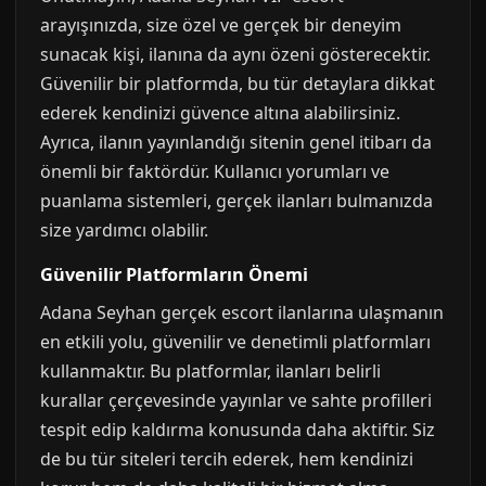
arayışınızda, size özel ve gerçek bir deneyim
sunacak kişi, ilanına da aynı özeni gösterecektir.
Güvenilir bir platformda, bu tür detaylara dikkat
ederek kendinizi güvence altına alabilirsiniz.
Ayrıca, ilanın yayınlandığı sitenin genel itibarı da
önemli bir faktördür. Kullanıcı yorumları ve
puanlama sistemleri, gerçek ilanları bulmanızda
size yardımcı olabilir.
Güvenilir Platformların Önemi
Adana Seyhan gerçek escort ilanlarına ulaşmanın
en etkili yolu, güvenilir ve denetimli platformları
kullanmaktır. Bu platformlar, ilanları belirli
kurallar çerçevesinde yayınlar ve sahte profilleri
tespit edip kaldırma konusunda daha aktiftir. Siz
de bu tür siteleri tercih ederek, hem kendinizi