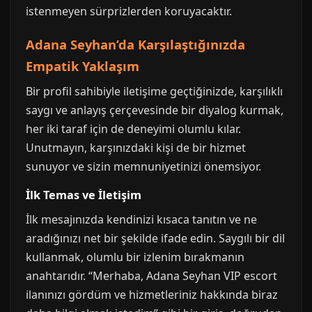
istenmeyen sürprizlerden koruyacaktır.
Adana Seyhan’da Karşılaştığınızda
Empatik Yaklaşım
Bir profil sahibiyle iletişime geçtiğinizde, karşılıklı
saygı ve anlayış çerçevesinde bir diyalog kurmak,
her iki taraf için de deneyimi olumlu kılar.
Unutmayın, karşınızdaki kişi de bir hizmet
sunuyor ve sizin memnuniyetinizi önemsiyor.
İlk Temas ve İletişim
İlk mesajınızda kendinizi kısaca tanıtın ve ne
aradığınızı net bir şekilde ifade edin. Saygılı bir dil
kullanmak, olumlu bir izlenim bırakmanın
anahtarıdır. “Merhaba, Adana Seyhan VIP escort
ilanınızı gördüm ve hizmetleriniz hakkında biraz