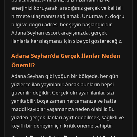
enerjinizi koruyarak, aradığınız gerçek ve kaliteli
hizmete ulaşmanızı sağlamak. Unutmayın, doğru
bilgi ve doğru adres, her şeyin başlangıcıdır.
Adana Seyhan escort arayışınızda, gerçek
ilanlarla karşılaşmanız için size yol göstereceğiz.
Adana Seyhan’da Gerçek İlanlar Neden
Önemli?
Adana Seyhan gibi yoğun bir bölgede, her gün
yüzlerce ilan yayınlanır. Ancak bunların hepsi
güvenilir değildir. Gerçek olmayan ilanlar, sizi
yanıltabilir, boşa zaman harcamanıza ve hatta
maddi kayıplar yaşamanıza neden olabilir. Bu
yüzden gerçek ilanları ayırt edebilmek, sağlıklı ve
keyifli bir deneyim için kritik öneme sahiptir.