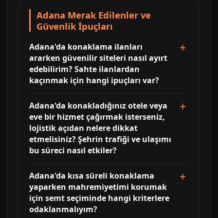
Adana Merak Edilenler ve
Güvenlik İpuçları
Adana'da konaklama ilanları
ararken güvenilir siteleri nasıl ayırt
edebilirim? Sahte ilanlardan
kaçınmak için hangi ipuçları var?
Adana'da konakladığınız otele veya
eve bir hizmet çağırmak isterseniz,
lojistik açıdan nelere dikkat
etmelisiniz? Şehrin trafiği ve ulaşımı
bu süreci nasıl etkiler?
Adana'da kısa süreli konaklama
yaparken mahremiyetimi korumak
için semt seçiminde hangi kriterlere
odaklanmalıyım?