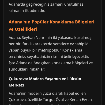
Adana'da geçireceğiniz zamanı unutulmaz
kılmanın ilk adımıdır.
Adana'nın Popüler Konaklama Bölgeleri
ve Özellikleri
Adana, Seyhan Nehri'nin iki yakasına kurulmuş,
her biri farklı karakterde semtlere ev sahipliği
yapan büyük bir metropoldür. Konaklama
tercihiniz, seyahatinizin ritmini belirleyecektir.
İşte Adana'da öne çıkan konaklama bölgeleri ve
sundukları imkanlar:
Çukurova: Modern Yaşamın ve Lüksün
Merkezi
Adana'nın modern yüzü olarak kabul edilen
Çukurova, özellikle Turgut Özal ve Kenan Evren