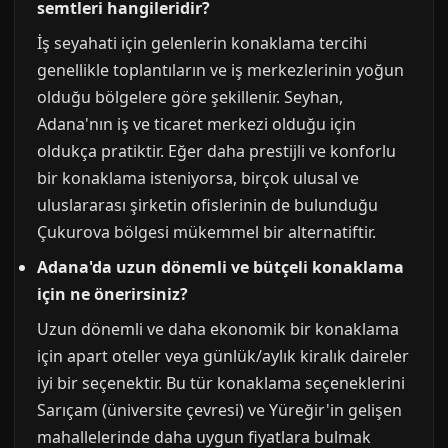
semtleri hangileridir?
İş seyahati için gelenlerin konaklama tercihi
genellikle toplantıların ve iş merkezlerinin yoğun
olduğu bölgelere göre şekillenir. Seyhan,
Adana'nın iş ve ticaret merkezi olduğu için
oldukça pratiktir. Eğer daha prestijli ve konforlu
bir konaklama isteniyorsa, birçok ulusal ve
uluslararası şirketin ofislerinin de bulunduğu
Çukurova bölgesi mükemmel bir alternatiftir.
Adana'da uzun dönemli ve bütçeli konaklama
için ne önerirsiniz?
Uzun dönemli ve daha ekonomik bir konaklama
için apart oteller veya günlük/aylık kiralık daireler
iyi bir seçenektir. Bu tür konaklama seçeneklerini
Sarıçam (üniversite çevresi) ve Yüreğir'in gelişen
mahallelerinde daha uygun fiyatlara bulmak