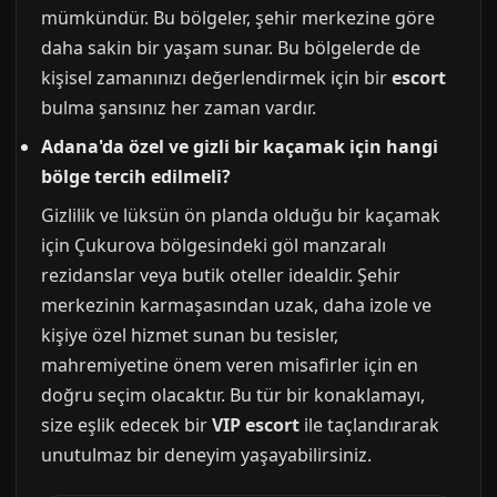
mümkündür. Bu bölgeler, şehir merkezine göre
daha sakin bir yaşam sunar. Bu bölgelerde de
kişisel zamanınızı değerlendirmek için bir
escort
bulma şansınız her zaman vardır.
Adana'da özel ve gizli bir kaçamak için hangi
bölge tercih edilmeli?
Gizlilik ve lüksün ön planda olduğu bir kaçamak
için Çukurova bölgesindeki göl manzaralı
rezidanslar veya butik oteller idealdir. Şehir
merkezinin karmaşasından uzak, daha izole ve
kişiye özel hizmet sunan bu tesisler,
mahremiyetine önem veren misafirler için en
doğru seçim olacaktır. Bu tür bir konaklamayı,
size eşlik edecek bir
VIP escort
ile taçlandırarak
unutulmaz bir deneyim yaşayabilirsiniz.