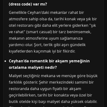
(dress code) var mı?
Genellikle Ceyhan'daki mekanlar rahat bir
atmosfere sahip olsa da, tarihi konak veya şık bir
otel restoranı gibi daha elit yerlere giderken "şık
ve rahat" (smart casual) bir tarz benimsemek,
mekanın atmosferine uyum sağlamanıza
yardımcı olur. Şort, terlik gibi aşırı gündelik
kıyafetlerden kaçınmak iyi bir fikirdir.
Ceyhan'da romantik bir akşam yemeğinin
ortalama maliyeti nedir?
Maliyet seçtiğiniz mekana ve menüye göre büyük
farklılık gösterir. Şehir merkezindeki samimi bir
restoranda daha uygun fiyatlı bir akşam
geçirilebilirken, tarihi bir konakta veya özel bir
butik otelde kişi başı maliyet daha yüksek olabilir.