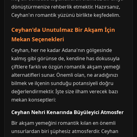
dönüştürmenize rehberlik etmektir. Hazırsanız,
Ceyhan'ın romantik yüzünü birlikte keşfedelim.
Ceyhan'da Unutulmaz Bir Akşam İçin
Mekan Seçenekleri
Ceyhan, her ne kadar Adana'nın gölgesinde
kalmış gibi görünse de, kendine has dokusuyla
çiftlere farklı ve özgün romantik akşam yemeği
alternatifleri sunar. Önemli olan, ne aradığınızı
bilmek ve ilçenin sunduğu potansiyeli doğru
değerlendirmektir. İşte size ilham verecek bazı
mekan konseptleri:
Ceyhan Nehri Kenarında Büyüleyici Atmosfer
Bir akşam yemeğini romantik kılan en önemli
unsurlardan biri şüphesiz atmosferdir. Ceyhan