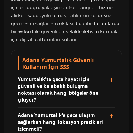
için en doğru yaklaşımdır. Herhangi bir hizmet
alırken sağduyulu olmak, tatilinizin sorunsuz
geçmesini sağlar. Birçok kişi, bu gibi durumlarda
bir
eskort
ile güvenli bir şekilde iletişim kurmak
için dijital platformları kullanır.
Adana Yumurtalık Güvenli
Kullanım İçin SSS
Yumurtalık'ta gece hayatı için
güvenli ve kalabalık buluşma
noktası olarak hangi bölgeler öne
çıkıyor?
Adana Yumurtalık'a gece ulaşım
sağlarken hangi lokasyon pratikleri
izlenmeli?