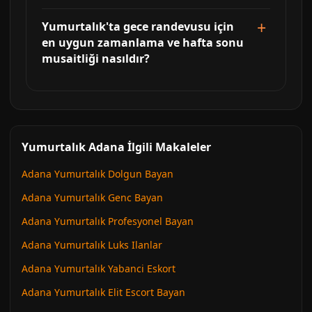
Yumurtalık'ta gece randevusu için
en uygun zamanlama ve hafta sonu
musaitliği nasıldır?
Yumurtalık Adana İlgili Makaleler
Adana Yumurtalık Dolgun Bayan
Adana Yumurtalık Genc Bayan
Adana Yumurtalık Profesyonel Bayan
Adana Yumurtalık Luks Ilanlar
Adana Yumurtalık Yabanci Eskort
Adana Yumurtalık Elit Escort Bayan