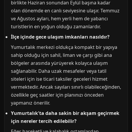
birlikte Haziran sonundan Eylül başına kadar
olan dönemde en canlı seviyesine ulaşır. Temmuz
ve Ağustos ayları, hem yerli hem de yabancı
turistlerin en yoğun olduğu zamanlardır.
İlçe içinde gece ulaşım imkanları nasıldır?
Yumurtalık merkezi oldukça kompakt bir yapıya
sahip olduğu için sahil, liman ve çarşı gibi ana
bölgeler arasında yürüyerek kolayca ulaşım
sağlanabilir. Daha uzak mesafeler veya tatil
siteleri için ise ticari taksiler geceleri hizmet
vermektedir. Ancak sayıları sınırlı olabileceğinden,
özellikle geç saatler için planınızı önceden
yapmanız önerilir.
Yumurtalık'ta daha sakin bir akşam geçirmek
için nereler tercih edilebilir?
Eğer hareketli ve kalabalık ortamlardan