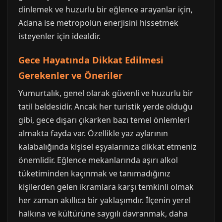
dinlemek ve huzurlu bir eğlence arayanlar için,
Adana ise metropolün enerjisini hissetmek
isteyenler için idealdir.
Gece Hayatında Dikkat Edilmesi
Gerekenler ve Öneriler
Yumurtalık, genel olarak güvenli ve huzurlu bir
tatil beldesidir. Ancak her turistik yerde olduğu
gibi, gece dışarı çıkarken bazı temel önlemleri
almakta fayda var. Özellikle yaz aylarının
kalabalığında kişisel eşyalarınıza dikkat etmeniz
önemlidir. Eğlence mekanlarında aşırı alkol
tüketiminden kaçınmak ve tanımadığınız
kişilerden gelen ikramlara karşı temkinli olmak
her zaman akıllıca bir yaklaşımdır. İlçenin yerel
halkına ve kültürüne saygılı davranmak, daha