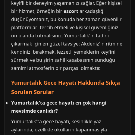
keyifli bir deneyim yaşamanızı sağlar. Eğer kişisel
bir hizmet, örneğin bir
escort
arkadaşlığı
düşünüyorsanız, bu konuda her zaman güvenilir
platformları tercih etmeli ve kişisel güvenliğinizi
ön planda tutmalısınız. Yumurtalık'ın tadını
çıkarmak için en güzel tavsiye; Akdeniz'in ritmine
kendinizi bırakmak, lezzetli yemeklerin keyfini
sürmek ve bu şirin sahil kasabasının sunduğu
samimi atmosferin bir parçası olmaktır.
Yumurtalık Gece Hayatı Hakkında Sıkça
Sorulan Sorular
Yumurtalık'ta gece hayatı en çok hangi
mevsimde canlıdır?
Yumurtalık'ta gece hayatı, kesinlikle yaz
aylarında, özellikle okulların kapanmasıyla