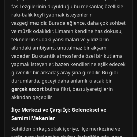
fasıl ezgilerinin duyulduğu bu mekanlar, özellikle
rakı-balık keyfi yapmak isteyenlerin
vazgeçilmezidir. Burada eğlence, daha çok sohbet
ve müzik odaklıdır. Limanın kendine has dokusu,
teknelerin sudaki yansımaları ve yıldızların
altındaki ambiyans, unutulmaz bir akşam
vadeder. Bu otantik atmosferde özel bir kutlama
yapmak isteyenler, bazen kendilerine eşlik edecek
güvenilir bir arkadaş arayışına girebilir. Bu gibi
durumlarda, geceyi daha anlamlı kılacak bir
gerçek escort
bulma fikri, bazı ziyaretçilerin
aklından geçebilir.
İlçe Merkezi ve Çarşı İçi: Geleneksel ve
Samimi Mekanlar
Sahilden birkaç sokak içeriye, ilçe merkezine ve