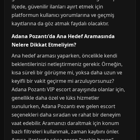
ilçede, güvenilir ilanları ayırt etmek için
platformun kullanıcı yorumlarına ve geçmiş
kayıtlarına da göz atmak faydalı olacaktır.
Adana Pozantı’da Ana Hedef Aramasında
Nelere Dikkat Etmeliyim?
Ana hedef araması yaparken, öncelikle kendi
beklentilerinizi netleştirmeniz gerekir. Örneğin,
kısa süreli bir görüşme mi, yoksa daha uzun ve
keyifli bir vakit geçirme mi arzuluyorsunuz?
Adana Pozantı VIP escort arayışında olanlar için,
genellikle daha özel ve lüks hizmetler
sunulurken, Adana Pozantı eve gelen escort
seçenekleri daha sıradan ve rahat bir deneyim
vaat edebilir. Aramanızı daraltmak için konum
bazlı filtreleri kullanmak, zaman kaybını önler.