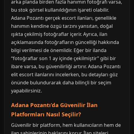
arka planda birden fazla hanımın fotoğrafı varsa,
bu stok görsel kullanıldığının işareti olabilir.
Adana Pozantı gerçek escort ilanları, genellikle
hanımın kendine özgü tarzını yansıtan, doğal
ışıkta çekilmiş fotoğraflar içerir. Ayrıca, ilan
açıklamasında fotoğrafların güncelliği hakkında
bilgi verilmesi de önemlidir. Eğer bir ilanda
“fotoğraflar son 1 ay içinde çekilmiştir” gibi bir
ibare varsa, bu güvenilirliği artırır. Adana Pozantı
elit escort ilanlarını incelerken, bu detayları göz
önünde bulundurarak daha bilinçli bir seçim
yapabilirsiniz.
Adana Pozantı’da Güvenilir İlan
Platformları Nasıl Seçilir?
Güvenilir bir platform, hem kullanıcıların hem de
ilan sahiplerinin haklarını korur. İlan siteleri,