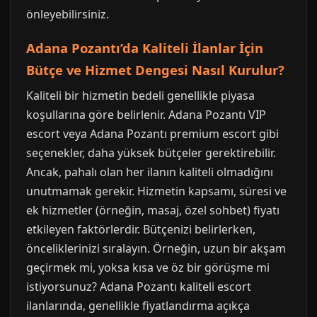
önleyebilirsiniz.
Adana Pozantı’da Kaliteli İlanlar İçin
Bütçe ve Hizmet Dengesi Nasıl Kurulur?
Kaliteli bir hizmetin bedeli genellikle piyasa
koşullarına göre belirlenir. Adana Pozantı VIP
escort veya Adana Pozantı premium escort gibi
seçenekler, daha yüksek bütçeler gerektirebilir.
Ancak, pahalı olan her ilanın kaliteli olmadığını
unutmamak gerekir. Hizmetin kapsamı, süresi ve
ek hizmetler (örneğin, masaj, özel sohbet) fiyatı
etkileyen faktörlerdir. Bütçenizi belirlerken,
önceliklerinizi sıralayın. Örneğin, uzun bir akşam
geçirmek mi, yoksa kısa ve öz bir görüşme mi
istiyorsunuz? Adana Pozantı kaliteli escort
ilanlarında, genellikle fiyatlandırma açıkça