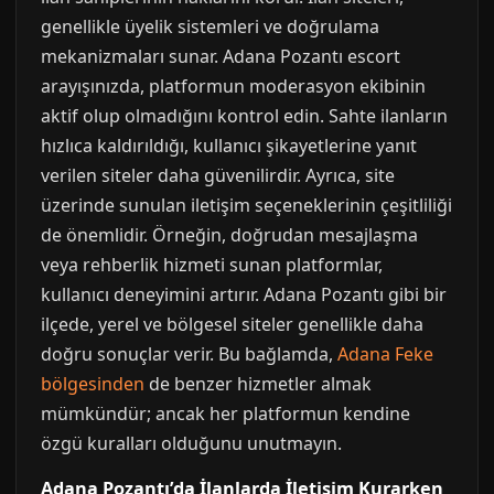
genellikle üyelik sistemleri ve doğrulama
mekanizmaları sunar. Adana Pozantı escort
arayışınızda, platformun moderasyon ekibinin
aktif olup olmadığını kontrol edin. Sahte ilanların
hızlıca kaldırıldığı, kullanıcı şikayetlerine yanıt
verilen siteler daha güvenilirdir. Ayrıca, site
üzerinde sunulan iletişim seçeneklerinin çeşitliliği
de önemlidir. Örneğin, doğrudan mesajlaşma
veya rehberlik hizmeti sunan platformlar,
kullanıcı deneyimini artırır. Adana Pozantı gibi bir
ilçede, yerel ve bölgesel siteler genellikle daha
doğru sonuçlar verir. Bu bağlamda,
Adana Feke
bölgesinden
de benzer hizmetler almak
mümkündür; ancak her platformun kendine
özgü kuralları olduğunu unutmayın.
Adana Pozantı’da İlanlarda İletişim Kurarken