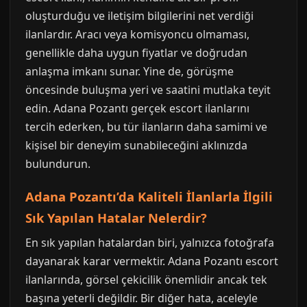
oluşturduğu ve iletişim bilgilerini net verdiği
ilanlardır. Aracı veya komisyoncu olmaması,
genellikle daha uygun fiyatlar ve doğrudan
anlaşma imkanı sunar. Yine de, görüşme
öncesinde buluşma yeri ve saatini mutlaka teyit
edin. Adana Pozantı gerçek escort ilanlarını
tercih ederken, bu tür ilanların daha samimi ve
kişisel bir deneyim sunabileceğini aklınızda
bulundurun.
Adana Pozantı’da Kaliteli İlanlarla İlgili
Sık Yapılan Hatalar Nelerdir?
En sık yapılan hatalardan biri, yalnızca fotoğrafa
dayanarak karar vermektir. Adana Pozantı escort
ilanlarında, görsel çekicilik önemlidir ancak tek
başına yeterli değildir. Bir diğer hata, aceleyle