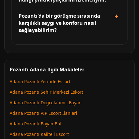
Pozantı'da bir görüşme sırasında
karşılıklı saygı ve konforu nasıl
sağlayabilirim?
Pozantı Adana İlgili Makaleler
Adana Pozantı Yerinde Escort
Adana Pozantı Sehir Merkezi Eskort
Adana Pozantı Dogrulanmis Bayan
Adana Pozantı VIP Escort Ilanlari
Adana Pozantı Bayan Bul
Adana Pozantı Kaliteli Escort