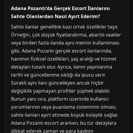
Adana Pozantı’da Gerçek Escort İlanlarını
Sahte Olanlardan Nasıl Ayırt Ederim?
Sahte ilanlar genellikle bazı ortak özellikler taşır.
Örneğin, çok düşük fiyatlandırma, abartılı vaatler
veya birden fazla ilanda aynı metnin kullanılması
gibi. Adana Pozantı gerçek escort ilanlarında,
hanımın fiziksel özellikleri, yaş aralığı ve hizmet
detayları tutarlı olur. Ayrıca, ilanın yayınlanma
tarihi ve güncellenme sıklığı da ipucu verir.
Sürekli aynı ilanı güncelleyen ancak hiçbir
değişiklik yapmayan profiller şüpheli olabilir.
Bunun yanı sıra, platform üzerinde kullanıcı
yorumlarının veya puanlama sisteminin olması,
sahte ilanları ayırt etmede büyük kolaylık sağlar.
Adana Pozantı escort ararken, bu tür detaylara
dikkat ederek zaman ve para kaybını