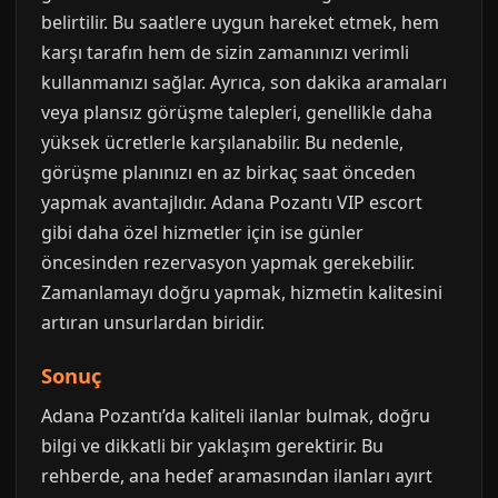
belirtilir. Bu saatlere uygun hareket etmek, hem
karşı tarafın hem de sizin zamanınızı verimli
kullanmanızı sağlar. Ayrıca, son dakika aramaları
veya plansız görüşme talepleri, genellikle daha
yüksek ücretlerle karşılanabilir. Bu nedenle,
görüşme planınızı en az birkaç saat önceden
yapmak avantajlıdır. Adana Pozantı VIP escort
gibi daha özel hizmetler için ise günler
öncesinden rezervasyon yapmak gerekebilir.
Zamanlamayı doğru yapmak, hizmetin kalitesini
artıran unsurlardan biridir.
Sonuç
Adana Pozantı’da kaliteli ilanlar bulmak, doğru
bilgi ve dikkatli bir yaklaşım gerektirir. Bu
rehberde, ana hedef aramasından ilanları ayırt