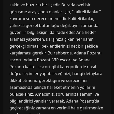
sakin ve huzurlu bir ilçedir. Burada özel bir
görüşme arayışında olanlar için, “kaliteli ilanlar”
kavramı son derece önemlidir. Kaliteli ilanlar,
yalnızca görsel bütünlüğü değil, aynı zamanda
güvenilir bilgi akışını da ifade eder. Ana hedef
araması yaparken, karşınıza çıkan her ilanın
gerçekçi olması, beklentilerinizi net bir şekilde
karşılaması gerekir. Bu rehberde, Adana Pozantı
escort, Adana Pozantı VIP escort ve Adana
Pozantı kaliteli escort gibi kategorilerde nasıl
doğru seçimler yapabileceğinizi, hangi detaylara
dikkat etmeniz gerektiğini ve sürecin her
aşamasında bilinçli hareket etmenin yollarını
bulacaksınız. Amacımız, sorularınıza samimi ve
bilgilendirici yanıtlar vererek, Adana Pozantı’da
geçireceğiniz zamanı en verimli hale getirmenize